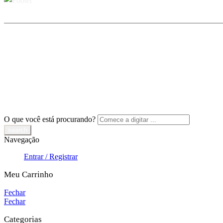
O que você está procurando?
Navegação
Entrar / Registrar
Meu Carrinho
Fechar
Fechar
Categorias