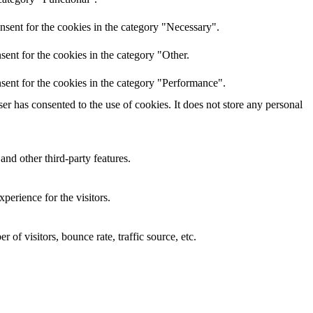
nsent for the cookies in the category "Necessary".
ent for the cookies in the category "Other.
sent for the cookies in the category "Performance".
r has consented to the use of cookies. It does not store any personal
and other third-party features.
perience for the visitors.
of visitors, bounce rate, traffic source, etc.