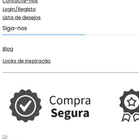
Contacte-nos
Login/Registo
Lista de desejos
Siga-nos
Blog
Looks de inspiração