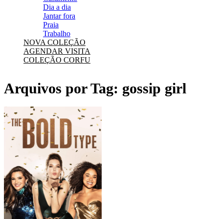
Dia a dia
Jantar fora
Praia
Trabalho
NOVA COLEÇÃO
AGENDAR VISITA
COLEÇÃO CORFU
Arquivos por Tag:
gossip girl