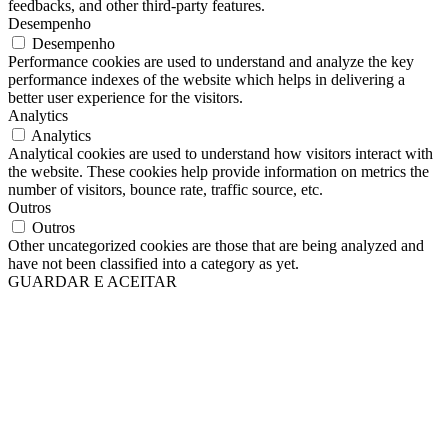
feedbacks, and other third-party features.
Desempenho
Desempenho
Performance cookies are used to understand and analyze the key
performance indexes of the website which helps in delivering a
better user experience for the visitors.
Analytics
Analytics
Analytical cookies are used to understand how visitors interact with
the website. These cookies help provide information on metrics the
number of visitors, bounce rate, traffic source, etc.
Outros
Outros
Other uncategorized cookies are those that are being analyzed and
have not been classified into a category as yet.
GUARDAR E ACEITAR