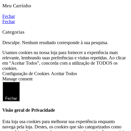
Meu Carrinho
Fechar
Fechar
Categorias
Desculpe. Nenhum resultado corresponde à sua pesquisa.
Usamos cookies na nossa loja para fornecer a experiência mais
relevante, lembrando suas preferências e visitas repetidas. Ao clicar
em “Aceitar Todos”, concorda com a utilização de TODOS os
cookies.
Configuração de Cookies
Aceitar Todos
Manage consent
Fechar
Visão geral de Privacidade
Esta loja usa cookies para melhorar sua experiência enquanto
navega pela loja. Destes, os cookies que são categorizados como