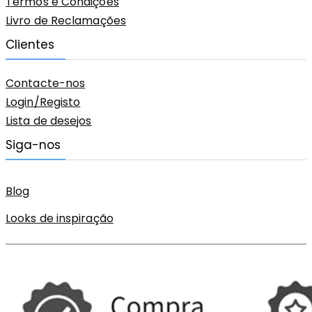
Termos e Condições
Livro de Reclamações
Clientes
Contacte-nos
Login/Registo
Lista de desejos
Siga-nos
Blog
Looks de inspiração