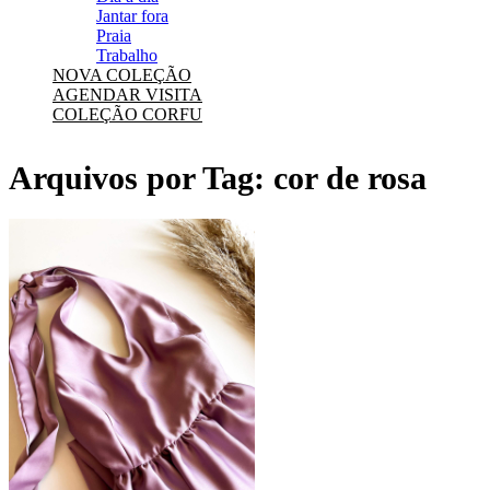
Jantar fora
Praia
Trabalho
NOVA COLEÇÃO
AGENDAR VISITA
COLEÇÃO CORFU
Arquivos por Tag:
cor de rosa