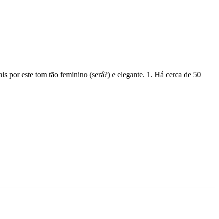
is por este tom tão feminino (será?) e elegante. 1. Há cerca de 50