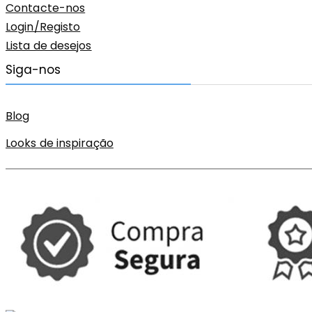
Contacte-nos
Login/Registo
Lista de desejos
Siga-nos
Blog
Looks de inspiração