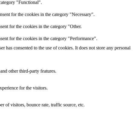
category "Functional".
nsent for the cookies in the category "Necessary".
ent for the cookies in the category "Other.
sent for the cookies in the category "Performance".
r has consented to the use of cookies. It does not store any personal
and other third-party features.
perience for the visitors.
of visitors, bounce rate, traffic source, etc.