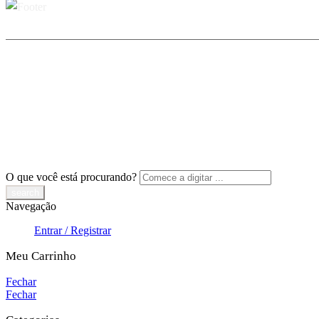
O que você está procurando?
Navegação
Entrar / Registrar
Meu Carrinho
Fechar
Fechar