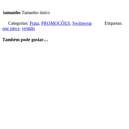
tamanho
Tamanho único
Categorias:
Praia
,
PROMOÇÕES
,
Swimwear
Etiquetas:
one piece
,
vestido
Também pode gostar…