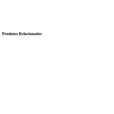
Produtos Relacionados