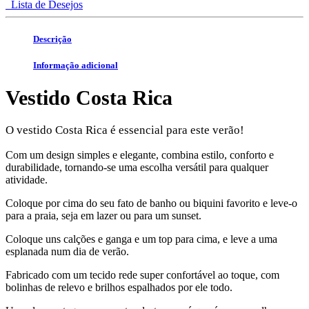
Lista de Desejos
Descrição
Informação adicional
Vestido Costa Rica
O vestido Costa Rica é essencial para este verão!
Com um design simples e elegante, combina estilo, conforto e
durabilidade, tornando-se uma escolha versátil para qualquer
atividade.
Coloque por cima do seu fato de banho ou biquini favorito e leve-o
para a praia, seja em lazer ou para um sunset.
Coloque uns calções e ganga e um top para cima, e leve a uma
esplanada num dia de verão.
Fabricado com um tecido rede super confortável ao toque, com
bolinhas de relevo e brilhos espalhados por ele todo.