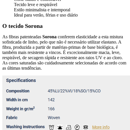
Tecido leve e respirável
Estilo minimalista e intemporal
Ideal para verão, férias e uso diário
O tecido Sorona
As fibras patenteadas
Sorona
conferem elasticidade a esta mistura
sofisticada de linho, pelo que não é necessário utilizar elastano. A
fibra, produzida a partir de matérias-primas de base biológica, é
também mais resistente a vincos. É excecionalmente macia, leve,
respirável, de secagem rápida e resistente aos raios UV e ao cloro.
As cores saturadas são cuidadosamente selecionadas de acordo com
as últimas tendências.