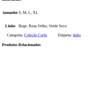
tamanho
S, M, L, XL
Linho
Bege, Rosa Velho, Verde Seco
Categoria:
Coleção Corfu
Etiqueta:
linho
Produtos Relacionados