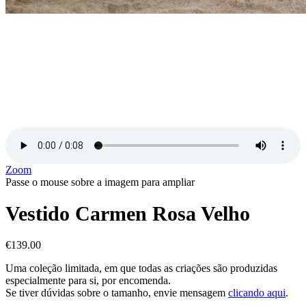
Zoom
Passe o mouse sobre a imagem para ampliar
Vestido Carmen Rosa Velho
€
139.00
Uma coleção limitada, em que todas as criações são produzidas
especialmente para si, por encomenda.
Se tiver dúvidas sobre o tamanho, envie mensagem
clicando aqui
.