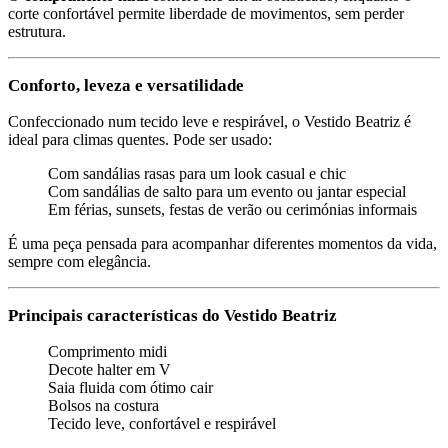
corte confortável permite liberdade de movimentos, sem perder
estrutura.
Conforto, leveza e versatilidade
Confeccionado num tecido leve e respirável, o Vestido Beatriz é
ideal para climas quentes. Pode ser usado:
Com sandálias rasas para um look casual e chic
Com sandálias de salto para um evento ou jantar especial
Em férias, sunsets, festas de verão ou cerimónias informais
É uma peça pensada para acompanhar diferentes momentos da vida,
sempre com elegância.
Principais características do Vestido Beatriz
Comprimento midi
Decote halter em V
Saia fluida com ótimo cair
Bolsos na costura
Tecido leve, confortável e respirável