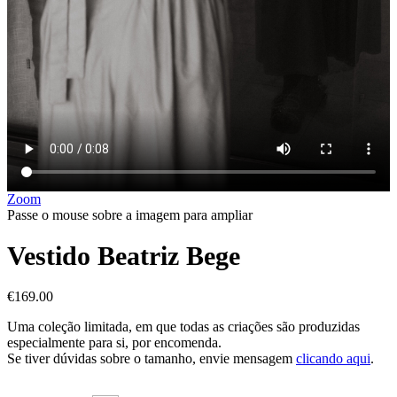
Zoom
Passe o mouse sobre a imagem para ampliar
Vestido Beatriz Bege
€
169.00
Uma coleção limitada, em que todas as criações são produzidas
especialmente para si, por encomenda.
Se tiver dúvidas sobre o tamanho, envie mensagem
clicando aqui
.