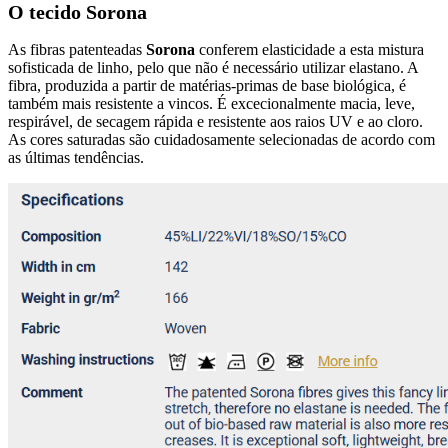
O tecido Sorona
As fibras patenteadas
Sorona
conferem elasticidade a esta mistura
sofisticada de linho, pelo que não é necessário utilizar elastano. A
fibra, produzida a partir de matérias-primas de base biológica, é
também mais resistente a vincos. É excecionalmente macia, leve,
respirável, de secagem rápida e resistente aos raios UV e ao cloro.
As cores saturadas são cuidadosamente selecionadas de acordo com
as últimas tendências.