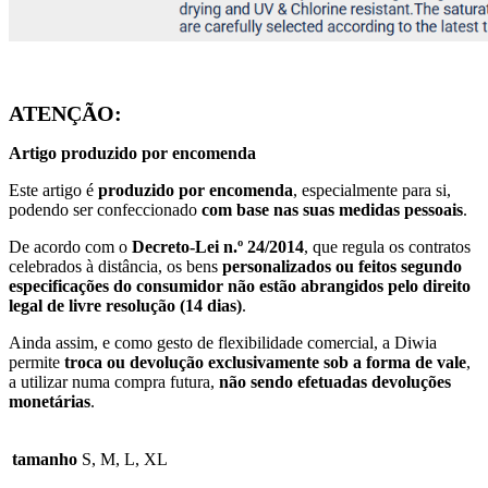
ATENÇÃO:
Artigo produzido por encomenda
Este artigo é
produzido por encomenda
, especialmente para si,
podendo ser confeccionado
com base nas suas medidas pessoais
.
De acordo com o
Decreto-Lei n.º 24/2014
, que regula os contratos
celebrados à distância, os bens
personalizados ou feitos segundo
especificações do consumidor
não estão abrangidos pelo direito
legal de livre resolução (14 dias)
.
Ainda assim, e como gesto de flexibilidade comercial, a Diwia
permite
troca ou devolução exclusivamente sob a forma de vale
,
a utilizar numa compra futura,
não sendo efetuadas devoluções
monetárias
.
tamanho
S, M, L, XL