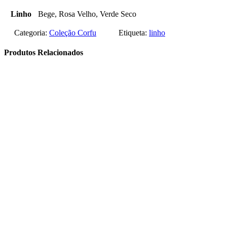
Linho
Bege, Rosa Velho, Verde Seco
Categoria:
Coleção Corfu
Etiqueta:
linho
Produtos Relacionados