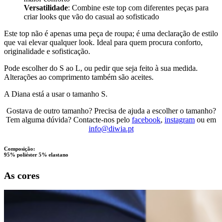
Versatilidade
: Combine este top com diferentes peças para
criar looks que vão do casual ao sofisticado
Este top não é apenas uma peça de roupa; é uma declaração de estilo
que vai elevar qualquer look. Ideal para quem procura conforto,
originalidade e sofisticação.
Pode escolher do S ao L, ou pedir que seja feito à sua medida.
Alterações ao comprimento também são aceites.
A Diana está a usar o tamanho S.
Gostava de outro tamanho? Precisa de ajuda a escolher o tamanho?
Tem alguma dúvida? Contacte-nos pelo
facebook
,
instagram
ou em
info@diwia.pt
Composição:
95% poliéster 5% elastano
As cores