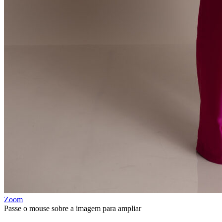
Zoom
Passe o mouse sobre a imagem para ampliar