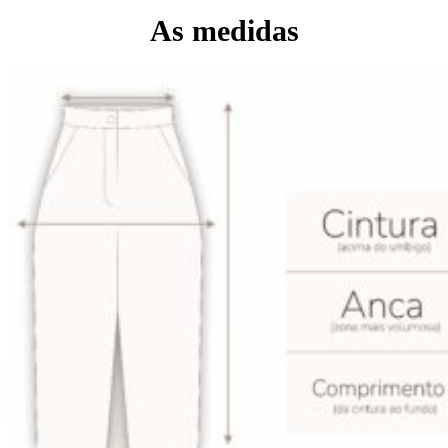
As medidas