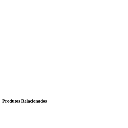
Produtos Relacionados