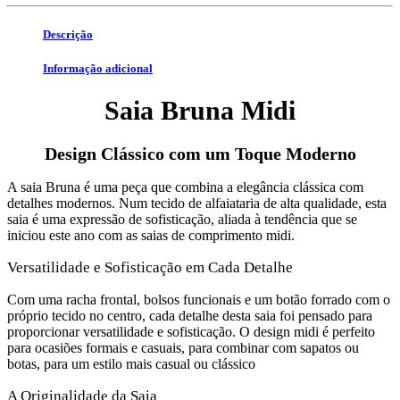
Descrição
Informação adicional
Saia Bruna Midi
Design Clássico com um Toque Moderno
A saia Bruna é uma peça que combina a elegância clássica com
detalhes modernos. Num tecido de alfaiataria de alta qualidade, esta
saia é uma expressão de sofisticação, aliada à tendência que se
iniciou este ano com as saias de comprimento midi.
Versatilidade e Sofisticação em Cada Detalhe
Com uma racha frontal, bolsos funcionais e um botão forrado com o
próprio tecido no centro, cada detalhe desta saia foi pensado para
proporcionar versatilidade e sofisticação. O design midi é perfeito
para ocasiões formais e casuais, para combinar com sapatos ou
botas, para um estilo mais casual ou clássico
A Originalidade da Saia