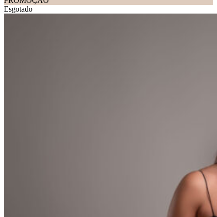
PROMOÇÃO
Esgotado