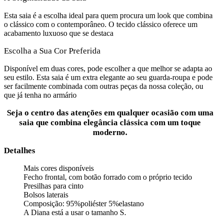
Esta saia é a escolha ideal para quem procura um look que combina
o clássico com o contemporâneo. O tecido clássico oferece um
acabamento luxuoso que se destaca
Escolha a Sua Cor Preferida
Disponível em duas cores, pode escolher a que melhor se adapta ao
seu estilo. Esta saia é um extra elegante ao seu guarda-roupa e pode
ser facilmente combinada com outras peças da nossa coleção, ou
que já tenha no armário
Seja o centro das atenções em qualquer ocasião com uma
saia que combina elegância clássica com um toque
moderno.
Detalhes
Mais cores disponíveis
Fecho frontal, com botão forrado com o próprio tecido
Presilhas para cinto
Bolsos laterais
Composição: 95%poliéster 5%elastano
A Diana está a usar o tamanho S.