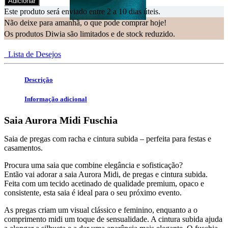
Adicionar
Este produto será enviado entre 2 a 10 dias úteis.
Não deixe para amanhã, o que pode comprar hoje!
Os produtos Diwia são limitados e de stock reduzido.
Lista de Desejos
Descrição
Informação adicional
Saia Aurora Midi Fuschia
Saia de pregas com racha e cintura subida – perfeita para festas e
casamentos.
Procura uma saia que combine elegância e sofisticação?
Então vai adorar a saia Aurora Midi, de pregas e cintura subida.
Feita com um tecido acetinado de qualidade premium, opaco e
consistente, esta saia é ideal para o seu próximo evento.
As pregas criam um visual clássico e feminino, enquanto a o
comprimento midi um toque de sensualidade. A cintura subida ajuda