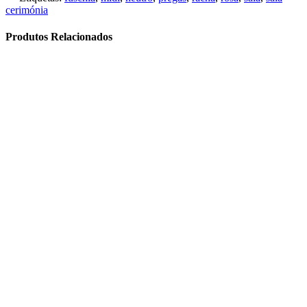
cerimónia
Produtos Relacionados