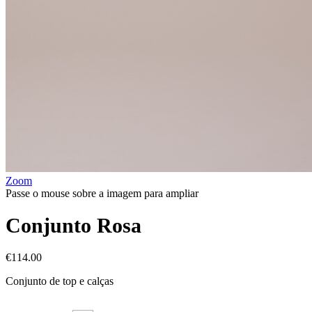
Zoom
Passe o mouse sobre a imagem para ampliar
Conjunto Rosa
€
114.00
Conjunto de top e calças