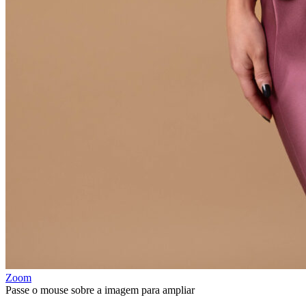
Zoom
Passe o mouse sobre a imagem para ampliar