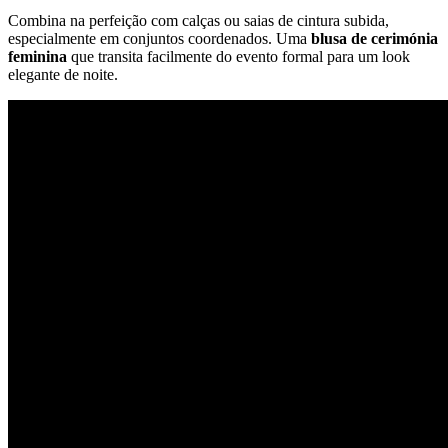
Combina na perfeição com calças ou saias de cintura subida,
especialmente em conjuntos coordenados. Uma
blusa de cerimónia
feminina
que transita facilmente do evento formal para um look
elegante de noite.