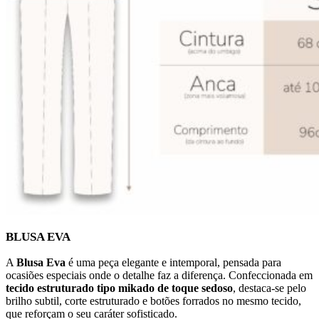
BLUSA EVA
A
Blusa Eva
é uma peça elegante e intemporal, pensada para
ocasiões especiais onde o detalhe faz a diferença. Confeccionada em
tecido estruturado tipo mikado de toque sedoso
, destaca-se pelo
brilho subtil, corte estruturado e botões forrados no mesmo tecido,
que reforçam o seu caráter sofisticado.