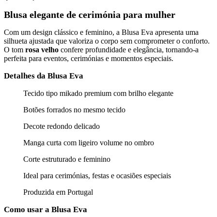
Blusa elegante de cerimónia para mulher
Com um design clássico e feminino, a Blusa Eva apresenta uma
silhueta ajustada que valoriza o corpo sem comprometer o conforto.
O tom
rosa velho
confere profundidade e elegância, tornando-a
perfeita para eventos, cerimónias e momentos especiais.
Detalhes da Blusa Eva
Tecido tipo mikado premium com brilho elegante
Botões forrados no mesmo tecido
Decote redondo delicado
Manga curta com ligeiro volume no ombro
Corte estruturado e feminino
Ideal para cerimónias, festas e ocasiões especiais
Produzida em Portugal
Como usar a Blusa Eva