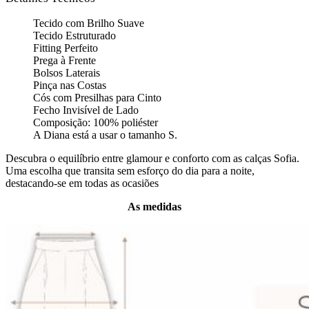
Tecido com Brilho Suave
Tecido Estruturado
Fitting Perfeito
Prega à Frente
Bolsos Laterais
Pinça nas Costas
Cós com Presilhas para Cinto
Fecho Invisível de Lado
Composição: 100% poliéster
A Diana está a usar o tamanho S.
Descubra o equilíbrio entre glamour e conforto com as calças Sofia.
Uma escolha que transita sem esforço do dia para a noite,
destacando-se em todas as ocasiões
As medidas