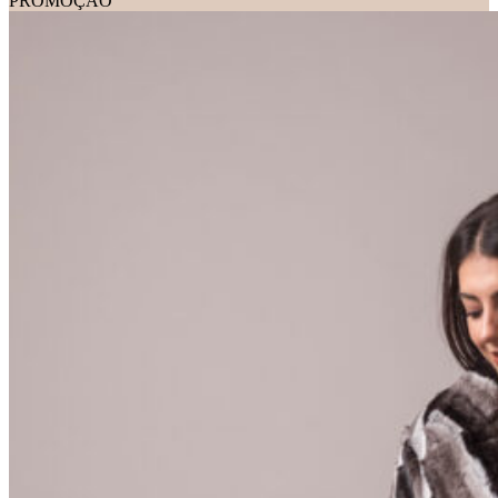
PROMOÇÃO