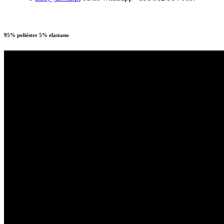
95% poliéster 5% elastano