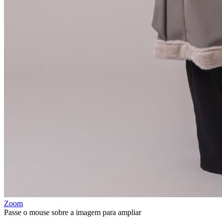
Zoom
Passe o mouse sobre a imagem para ampliar