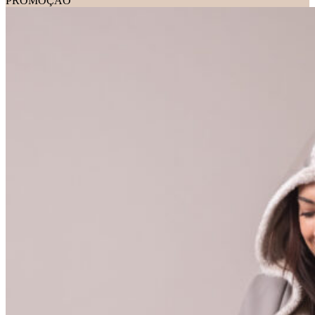
PROMOÇÃO