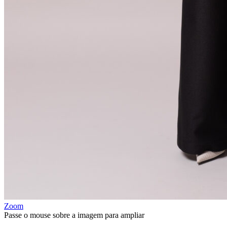
Zoom
Passe o mouse sobre a imagem para ampliar