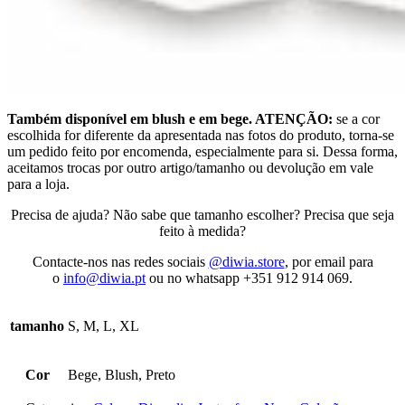
Também disponível em blush e em bege. ATENÇÃO:
se a cor
escolhida for diferente da apresentada nas fotos do produto, torna-se
um pedido feito por encomenda, especialmente para si. Dessa forma,
aceitamos trocas por outro artigo/tamanho ou devolução em vale
para a loja.
Precisa de ajuda? Não sabe que tamanho escolher? Precisa que seja
feito à medida?
Contacte-nos nas redes sociais
@diwia.store
, por email para
o
info@diwia.pt
ou no whatsapp +351 912 914 069.
tamanho
S, M, L, XL
Cor
Bege, Blush, Preto