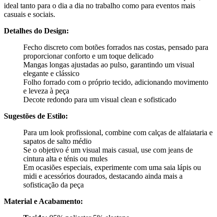
ideal tanto para o dia a dia no trabalho como para eventos mais
casuais e sociais.
Detalhes do Design:
Fecho discreto com botões forrados nas costas, pensado para
proporcionar conforto e um toque delicado
Mangas longas ajustadas ao pulso, garantindo um visual
elegante e clássico
Folho forrado com o próprio tecido, adicionando movimento
e leveza à peça
Decote redondo para um visual clean e sofisticado
Sugestões de Estilo:
Para um look profissional, combine com calças de alfaiataria e
sapatos de salto médio
Se o objetivo é um visual mais casual, use com jeans de
cintura alta e ténis ou mules
Em ocasiões especiais, experimente com uma saia lápis ou
midi e acessórios dourados, destacando ainda mais a
sofisticação da peça
Material e Acabamento: