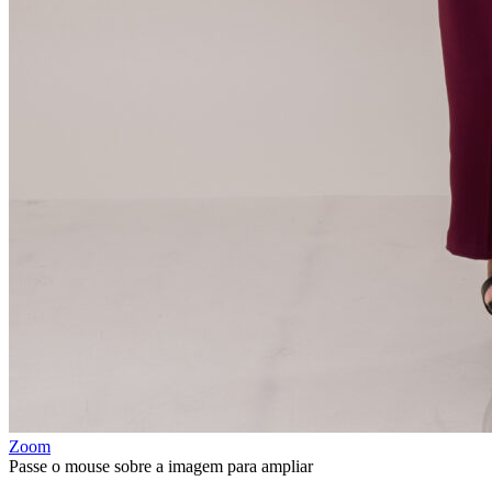
Zoom
Passe o mouse sobre a imagem para ampliar