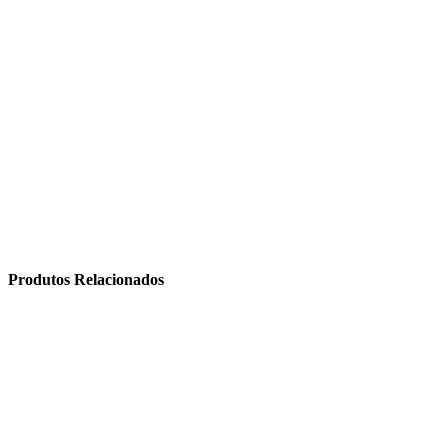
Produtos Relacionados