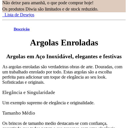
Não deixe para amanhã, o que pode comprar hoje!
Os produtos Diwia são limitados e de stock reduzido.
Lista de Desejos
Descrição
Argolas Enroladas
Argolas em Aço Inoxidável, elegantes e festivas
As argolas enroladas são verdadeiras obras de arte. Douradas, com
um trabalhado enrolado por todo. Estas argolas são a escolha
perfeita para adicionar um toque de elegância ao seu look.
Sofisticadas e originais.
Elegância e Singularidade
Um exemplo supremo de elegância e originalidade.
Tamanho Médio
Os brincos de tamanho medio destacam-se com confiança,