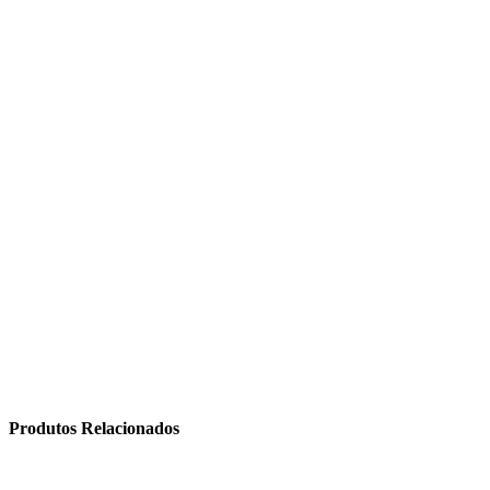
Produtos Relacionados