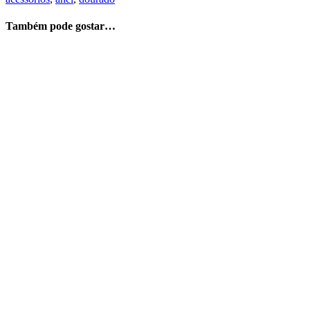
Também pode gostar…