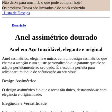
Não deixe para amanhã, o que pode comprar hoje!
Os produtos Diwia são limitados e de stock reduzido.
Lista de Desejos
Descrição
Anel assimétrico dourado
Anel em Aço Inoxidável, elegante e original
Anel assimétrico, elegante e único, com um design assimétrico que
chama a atenção e um ajuste personalizado que garante que ele se
adapte perfeitamente ao seu dedo. É a escolha perfeita para
adicionar um toque de sofisticação ao seu visual.
Design Assimétrico
O design assimétrico é o que o torna tão único, destacando-se com
elegância e originalidade.
Elegância e Versatilidade