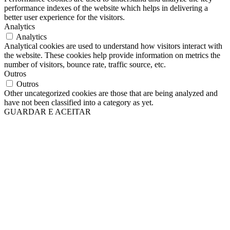
performance indexes of the website which helps in delivering a
better user experience for the visitors.
Analytics
Analytics
Analytical cookies are used to understand how visitors interact with
the website. These cookies help provide information on metrics the
number of visitors, bounce rate, traffic source, etc.
Outros
Outros
Other uncategorized cookies are those that are being analyzed and
have not been classified into a category as yet.
GUARDAR E ACEITAR