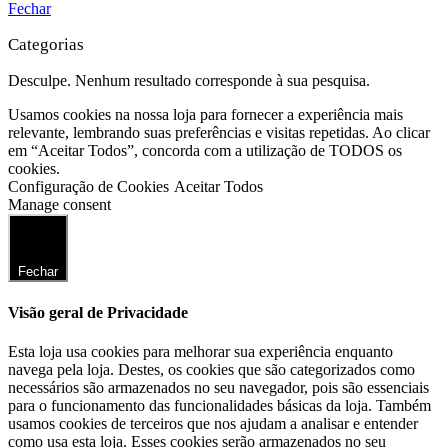
Fechar
Categorias
Desculpe. Nenhum resultado corresponde à sua pesquisa.
Usamos cookies na nossa loja para fornecer a experiência mais
relevante, lembrando suas preferências e visitas repetidas. Ao clicar
em “Aceitar Todos”, concorda com a utilização de TODOS os
cookies.
Configuração de Cookies
Aceitar Todos
Manage consent
Fechar
Visão geral de Privacidade
Esta loja usa cookies para melhorar sua experiência enquanto
navega pela loja. Destes, os cookies que são categorizados como
necessários são armazenados no seu navegador, pois são essenciais
para o funcionamento das funcionalidades básicas da loja. Também
usamos cookies de terceiros que nos ajudam a analisar e entender
como usa esta loja. Esses cookies serão armazenados no seu