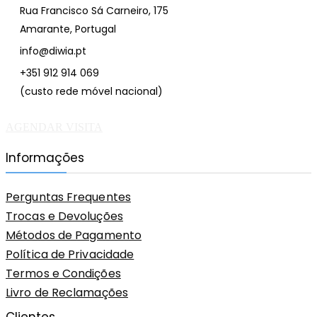
Rua Francisco Sá Carneiro, 175
Amarante, Portugal
info@diwia.pt
+351 912 914 069
(custo rede móvel nacional)
AGENDAR VISITA
Informações
Perguntas Frequentes
Trocas e Devoluções
Métodos de Pagamento
Política de Privacidade
Termos e Condições
Livro de Reclamações
Clientes