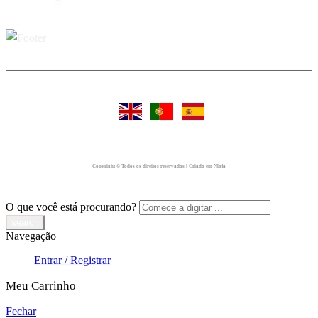
Copyright © Todos os direitos reservados | Criado em Nloja
O que você está procurando?
Navegação
Entrar / Registrar
Meu Carrinho
Fechar