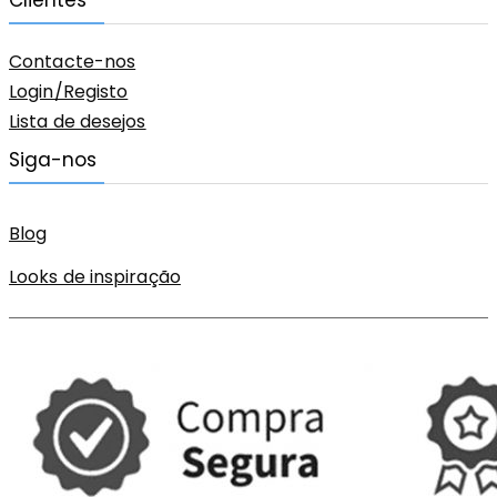
Contacte-nos
Login/Registo
Lista de desejos
Siga-nos
Blog
Looks de inspiração