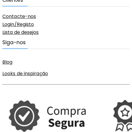
Contacte-nos
Login/Registo
Lista de desejos
Siga-nos
Blog
Looks de inspiração