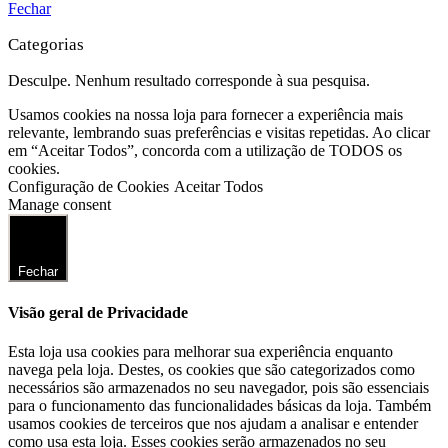
Fechar
Categorias
Desculpe. Nenhum resultado corresponde à sua pesquisa.
Usamos cookies na nossa loja para fornecer a experiência mais
relevante, lembrando suas preferências e visitas repetidas. Ao clicar
em “Aceitar Todos”, concorda com a utilização de TODOS os
cookies.
Configuração de Cookies
Aceitar Todos
Manage consent
Fechar
Visão geral de Privacidade
Esta loja usa cookies para melhorar sua experiência enquanto
navega pela loja. Destes, os cookies que são categorizados como
necessários são armazenados no seu navegador, pois são essenciais
para o funcionamento das funcionalidades básicas da loja. Também
usamos cookies de terceiros que nos ajudam a analisar e entender
como usa esta loja. Esses cookies serão armazenados no seu