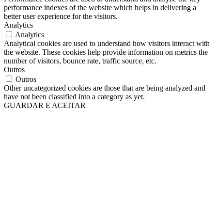
performance indexes of the website which helps in delivering a
better user experience for the visitors.
Analytics
Analytics
Analytical cookies are used to understand how visitors interact with
the website. These cookies help provide information on metrics the
number of visitors, bounce rate, traffic source, etc.
Outros
Outros
Other uncategorized cookies are those that are being analyzed and
have not been classified into a category as yet.
GUARDAR E ACEITAR