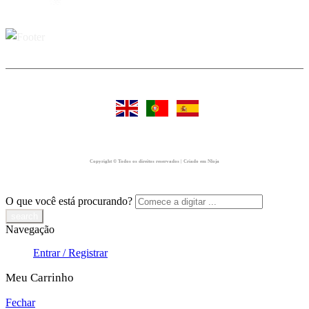
Copyright © Todos os direitos reservados | Criado em Nloja
O que você está procurando?
Navegação
Entrar / Registrar
Meu Carrinho
Fechar