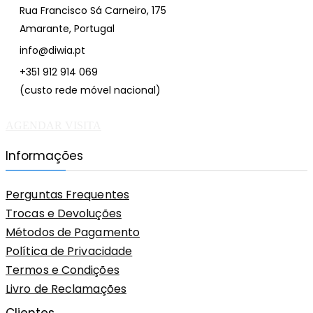
Rua Francisco Sá Carneiro, 175
Amarante, Portugal
info@diwia.pt
+351 912 914 069
(custo rede móvel nacional)
AGENDAR VISITA
Informações
Perguntas Frequentes
Trocas e Devoluções
Métodos de Pagamento
Política de Privacidade
Termos e Condições
Livro de Reclamações
Clientes