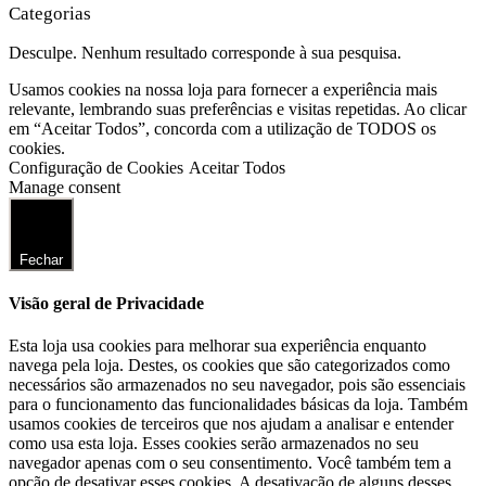
Categorias
Desculpe. Nenhum resultado corresponde à sua pesquisa.
Usamos cookies na nossa loja para fornecer a experiência mais
relevante, lembrando suas preferências e visitas repetidas. Ao clicar
em “Aceitar Todos”, concorda com a utilização de TODOS os
cookies.
Configuração de Cookies
Aceitar Todos
Manage consent
Fechar
Visão geral de Privacidade
Esta loja usa cookies para melhorar sua experiência enquanto
navega pela loja. Destes, os cookies que são categorizados como
necessários são armazenados no seu navegador, pois são essenciais
para o funcionamento das funcionalidades básicas da loja. Também
usamos cookies de terceiros que nos ajudam a analisar e entender
como usa esta loja. Esses cookies serão armazenados no seu
navegador apenas com o seu consentimento. Você também tem a
opção de desativar esses cookies. A desativação de alguns desses