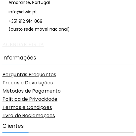
Amarante, Portugal
info@diwia.pt
+351 912 914 069
(custo rede móvel nacional)
AGENDAR VISITA
Informações
Perguntas Frequentes
Trocas e Devoluções
Métodos de Pagamento
Política de Privacidade
Termos e Condições
Livro de Reclamações
Clientes