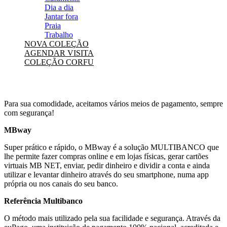
Dia a dia
Jantar fora
Praia
Trabalho
NOVA COLEÇÃO
AGENDAR VISITA
COLEÇÃO CORFU
Para sua comodidade, aceitamos vários meios de pagamento, sempre
com segurança!
MBway
Super prático e rápido, o MBway é a solução MULTIBANCO que
lhe permite fazer compras online e em lojas físicas, gerar cartões
virtuais MB NET, enviar, pedir dinheiro e dividir a conta e ainda
utilizar e levantar dinheiro através do seu smartphone, numa app
própria ou nos canais do seu banco.
Referência Multibanco
O método mais utilizado pela sua facilidade e segurança. Através da