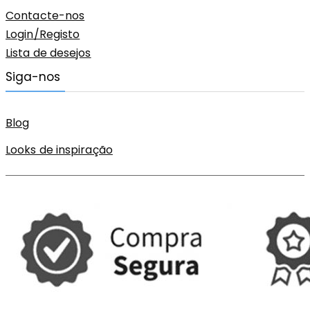
Contacte-nos
Login/Registo
Lista de desejos
Siga-nos
Blog
Looks de inspiração