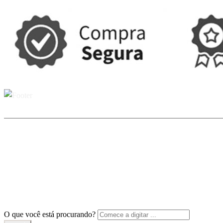
O que você está procurando?