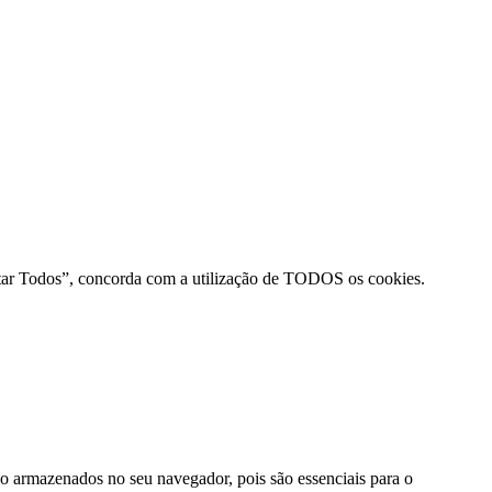
ceitar Todos”, concorda com a utilização de TODOS os cookies.
ão armazenados no seu navegador, pois são essenciais para o