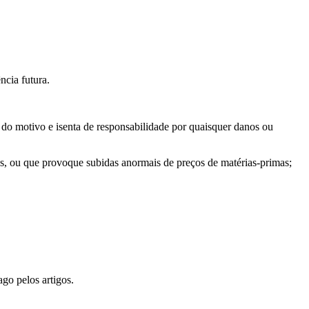
ncia futura.
 do motivo e isenta de responsabilidade por quaisquer danos ou
stos, ou que provoque subidas anormais de preços de matérias-primas;
go pelos artigos.