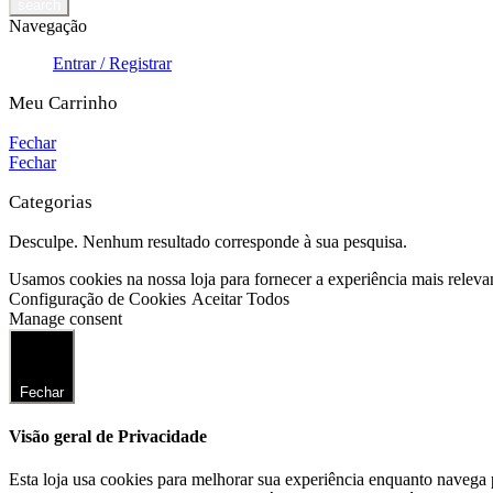
Navegação
Entrar / Registrar
Meu Carrinho
Fechar
Fechar
Categorias
Desculpe. Nenhum resultado corresponde à sua pesquisa.
Usamos cookies na nossa loja para fornecer a experiência mais releva
Configuração de Cookies
Aceitar Todos
Manage consent
Fechar
Visão geral de Privacidade
Esta loja usa cookies para melhorar sua experiência enquanto navega 