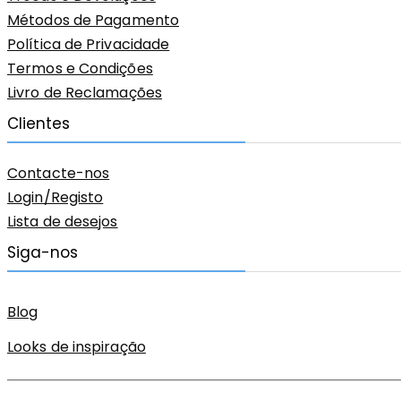
Métodos de Pagamento
Política de Privacidade
Termos e Condições
Livro de Reclamações
Clientes
Contacte-nos
Login/Registo
Lista de desejos
Siga-nos
Blog
Looks de inspiração