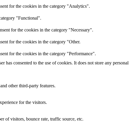
ent for the cookies in the category "Analytics".
category "Functional".
nsent for the cookies in the category "Necessary".
ent for the cookies in the category "Other.
sent for the cookies in the category "Performance".
r has consented to the use of cookies. It does not store any personal
and other third-party features.
perience for the visitors.
of visitors, bounce rate, traffic source, etc.