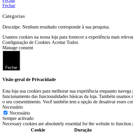
Fechar
Fechar
Categorias
Desculpe. Nenhum resultado corresponde à sua pesquisa.
Usamos cookies na nossa loja para fornecer a experiência mais releva
Configuração de Cookies
Aceitar Todos
Manage consent
Fechar
Visão geral de Privacidade
Esta loja usa cookies para melhorar sua experiência enquanto navega 
funcionamento das funcionalidades básicas da loja. Também usamos co
o seu consentimento. Você também tem a opção de desativar esses coo
Necessário
Necessário
Sempre activado
Necessary cookies are absolutely essential for the website to function
Cookie
Duração