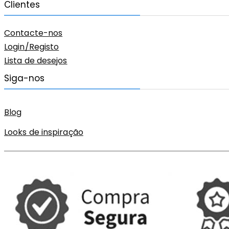
Clientes
Contacte-nos
Login/Registo
Lista de desejos
Siga-nos
Blog
Looks de inspiração