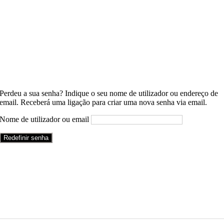
Perdeu a sua senha? Indique o seu nome de utilizador ou endereço de
email. Receberá uma ligação para criar uma nova senha via email.
Nome de utilizador ou email
Redefinir senha