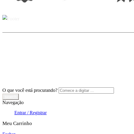
O que você está procurando?
Navegação
Entrar / Registrar
Meu Carrinho