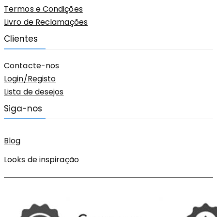
Termos e Condições
Livro de Reclamações
Clientes
Contacte-nos
Login/Registo
Lista de desejos
Siga-nos
Blog
Looks de inspiração