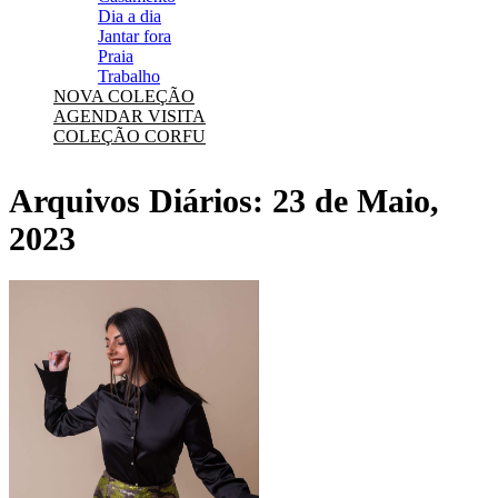
Dia a dia
Jantar fora
Praia
Trabalho
NOVA COLEÇÃO
AGENDAR VISITA
COLEÇÃO CORFU
Arquivos Diários:
23 de Maio,
2023