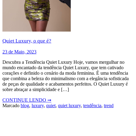
Quiet Luxury, o que é?
23 de Maio, 2023
Descubra a Tendência Quiet Luxury Hoje, vamos mergulhar no
mundo encantado da tendência Quiet Luxury, que tem cativado
corações e definido o cenário da moda feminina. É uma tendência
que combina a beleza do minimalismo com a elegância sofisticada
de peças de qualidade e acabamentos perfeitos. O Quiet Luxury é
sobre abraçar a simplicidade e […]
CONTINUE LENDO ➞
Marcado
blog
,
luxury
,
quiet
,
quiet luxury
,
tendência
,
trend