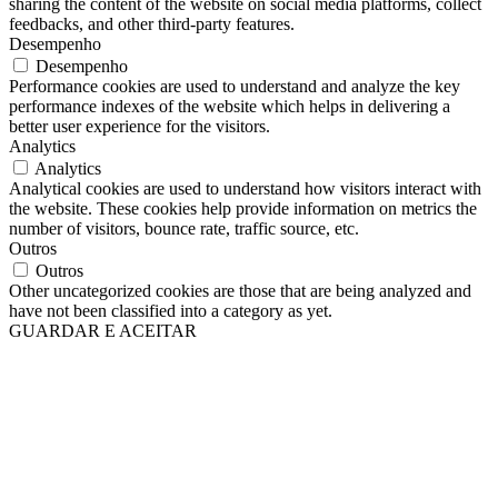
sharing the content of the website on social media platforms, collect
feedbacks, and other third-party features.
Desempenho
Desempenho
Performance cookies are used to understand and analyze the key
performance indexes of the website which helps in delivering a
better user experience for the visitors.
Analytics
Analytics
Analytical cookies are used to understand how visitors interact with
the website. These cookies help provide information on metrics the
number of visitors, bounce rate, traffic source, etc.
Outros
Outros
Other uncategorized cookies are those that are being analyzed and
have not been classified into a category as yet.
GUARDAR E ACEITAR