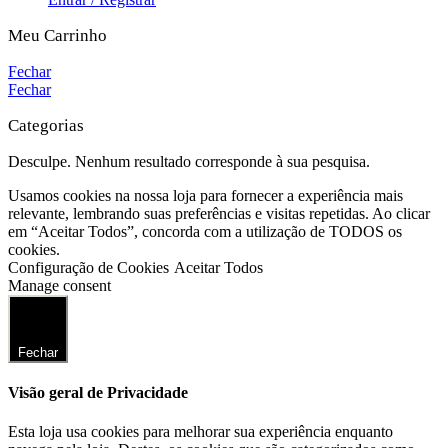
Meu Carrinho
Fechar
Fechar
Categorias
Desculpe. Nenhum resultado corresponde à sua pesquisa.
Usamos cookies na nossa loja para fornecer a experiência mais
relevante, lembrando suas preferências e visitas repetidas. Ao clicar
em “Aceitar Todos”, concorda com a utilização de TODOS os
cookies.
Configuração de Cookies
Aceitar Todos
Manage consent
Fechar
Visão geral de Privacidade
Esta loja usa cookies para melhorar sua experiência enquanto