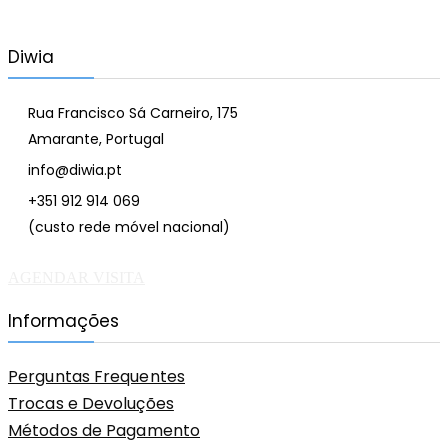
Diwia
Rua Francisco Sá Carneiro, 175
Amarante, Portugal
info@diwia.pt
+351 912 914 069
(custo rede móvel nacional)
AGENDAR VISITA
Informações
Perguntas Frequentes
Trocas e Devoluções
Métodos de Pagamento