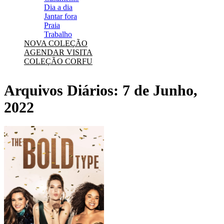
Dia a dia
Jantar fora
Praia
Trabalho
NOVA COLEÇÃO
AGENDAR VISITA
COLEÇÃO CORFU
Arquivos Diários:
7 de Junho,
2022