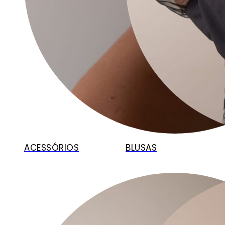
ACESSÓRIOS
BLUSAS