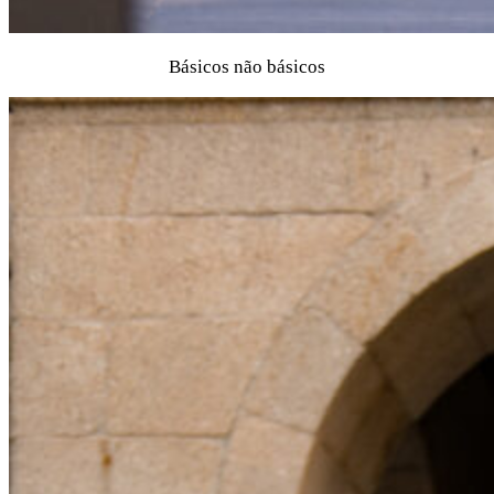
Básicos não básicos