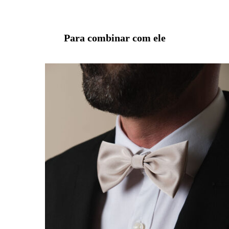
Para combinar com ele