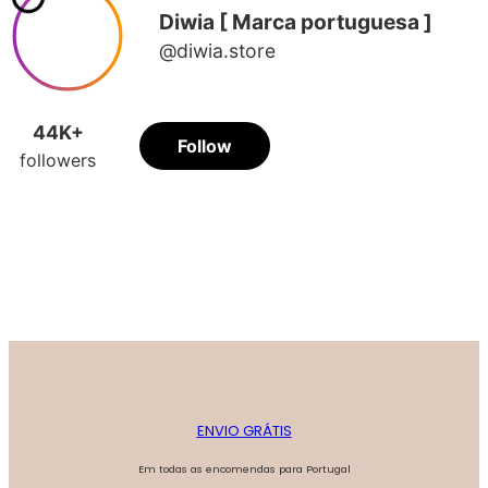
ENVIO GRÁTIS
Em todas as encomendas para Portugal