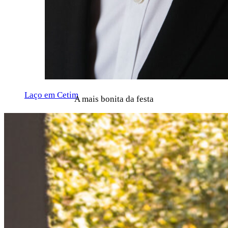
Laço em Cetim
A mais bonita da festa