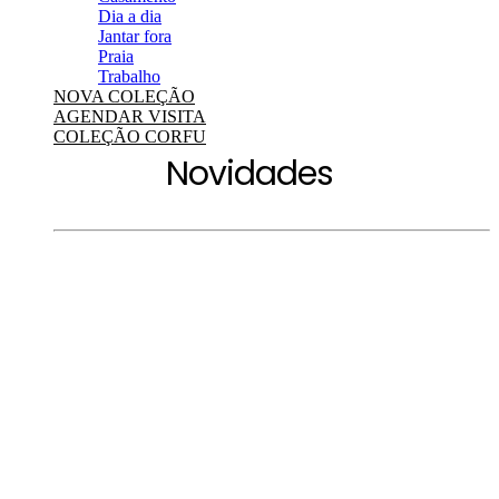
Dia a dia
Jantar fora
Praia
Trabalho
NOVA COLEÇÃO
AGENDAR VISITA
COLEÇÃO CORFU
Novidades