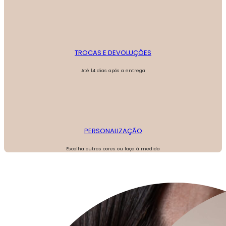
TROCAS E DEVOLUÇÕES
Até 14 dias após a entrega
PERSONALIZAÇÃO
Escolha outras cores ou faça à medida