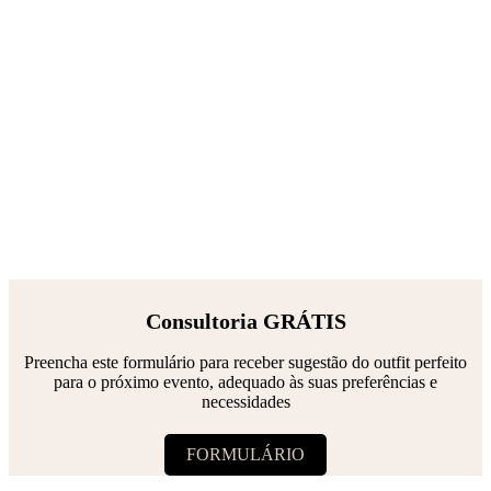
Consultoria GRÁTIS
Preencha este formulário para receber sugestão do outfit perfeito
para o próximo evento, adequado às suas preferências e
necessidades
FORMULÁRIO